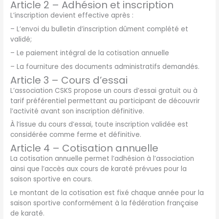
Article 2 – Adhésion et inscription
L’inscription devient effective après :
– L’envoi du bulletin d’inscription dûment complété et
validé;
– Le paiement intégral de la cotisation annuelle
– La fourniture des documents administratifs demandés.
Article 3 – Cours d’essai
L’association CSKS propose un cours d’essai gratuit ou à
tarif préférentiel permettant au participant de découvrir
l’activité avant son inscription définitive.
À l’issue du cours d’essai, toute inscription validée est
considérée comme ferme et définitive.
Article 4 – Cotisation annuelle
La cotisation annuelle permet l’adhésion à l’association
ainsi que l’accès aux cours de karaté prévues pour la
saison sportive en cours.
Le montant de la cotisation est fixé chaque année pour la
saison sportive conformément à la fédération française
de karaté.