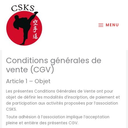
Aller
au
contenu
MENU
Conditions générales de
vente (CGV)
Article 1 – Objet
Les présentes Conditions Générales de Vente ont pour
objet de définir les modalités d’inscription, de paiement et
de participation aux activités proposées par l’association
CSKS.
Toute adhésion à l’association implique l’acceptation
pleine et entière des présentes CGV.