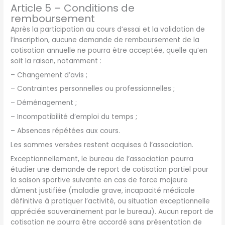
Article 5 – Conditions de
remboursement
Après la participation au cours d’essai et la validation de
l’inscription, aucune demande de remboursement de la
cotisation annuelle ne pourra être acceptée, quelle qu’en
soit la raison, notamment :
– Changement d’avis ;
– Contraintes personnelles ou professionnelles ;
– Déménagement ;
– Incompatibilité d’emploi du temps ;
– Absences répétées aux cours.
Les sommes versées restent acquises à l’association.
Exceptionnellement, le bureau de l’association pourra
étudier une demande de report de cotisation partiel pour
la saison sportive suivante en cas de force majeure
dûment justifiée (maladie grave, incapacité médicale
définitive à pratiquer l’activité, ou situation exceptionnelle
appréciée souverainement par le bureau). Aucun report de
cotisation ne pourra être accordé sans présentation de