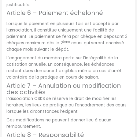
justificatifs.
Article 6 – Paiement échelonné
Lorsque le paiement en plusieurs fois est accepté par
l’association, il constitue uniquement une facilité de
paiement. Le paiement se fera par chèque en déposant 3
ème
chèques maximum dès le 2
cours qui seront encaissé
chaque mois suivant le dépôt.
L’engagement du membre porte sur l’intégralité de la
cotisation annuelle. En conséquence, les échéances
restant dues demeurent exigibles même en cas d’arrêt
volontaire de la pratique en cours de saison.
Article 7 – Annulation ou modification
des activités
L’association CSKS se réserve le droit de modifier les
horaires, les lieux de pratique ou l’encadrement des cours
lorsque les circonstances l’exigent.
Ces modifications ne peuvent donner lieu à aucun
remboursement.
Article 8 – Responsabilité