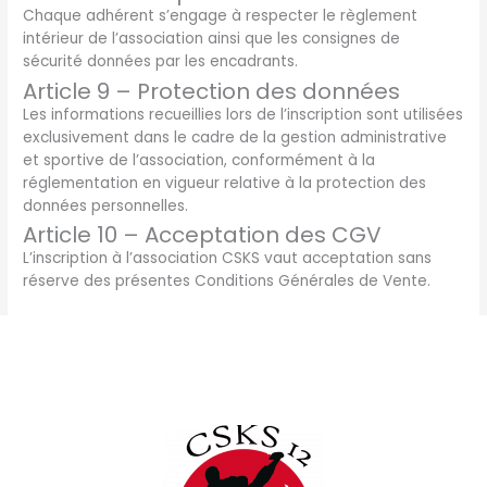
Chaque adhérent s’engage à respecter le règlement
intérieur de l’association ainsi que les consignes de
sécurité données par les encadrants.
Article 9 – Protection des données
Les informations recueillies lors de l’inscription sont utilisées
exclusivement dans le cadre de la gestion administrative
et sportive de l’association, conformément à la
réglementation en vigueur relative à la protection des
données personnelles.
Article 10 – Acceptation des CGV
L’inscription à l’association CSKS vaut acceptation sans
réserve des présentes Conditions Générales de Vente.
Nos partenaires