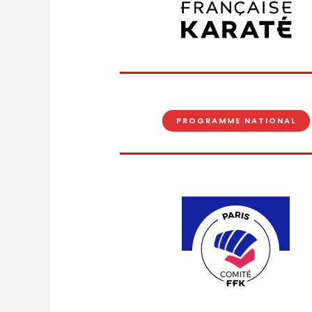
PROGRAMME NATIONAL