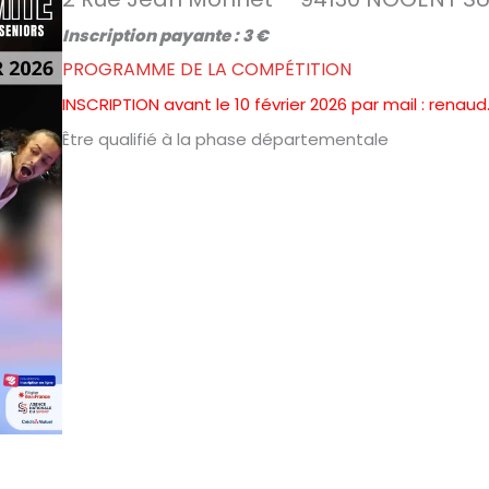
Inscription payante : 3 €
PROGRAMME DE LA COMPÉTITION
INSCRIPTION avant le 10 février 2026 par mail : rena
Être qualifié à la phase départementale