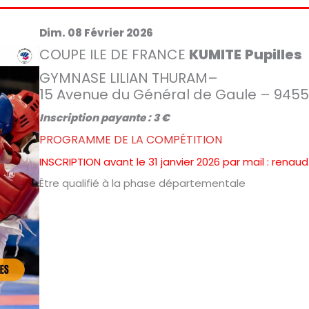
Dim. 08 Février 2026
COUPE ILE DE FRANCE
KUMITE
Pupilles
GYMNASE LILIAN THURAM–
15 Avenue du Général de Gaule – 945
Inscription payante : 3 €
PROGRAMME DE LA COMPÉTITION
INSCRIPTION avant le 31 janvier 2026 par mail : rena
Être qualifié à la phase départementale