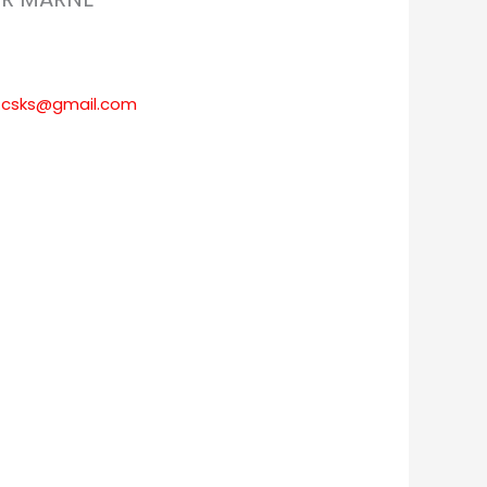
ud.csks@gmail.com