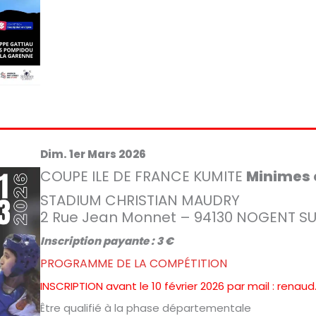
Dim. 1er Mars 2026
COUPE ILE DE FRANCE KUMITE
Minimes 
STADIUM CHRISTIAN MAUDRY
2 Rue Jean Monnet – 94130 NOGENT S
Inscription payante : 3 €
PROGRAMME DE LA COMPÉTITION
INSCRIPTION avant le 10 février 2026 par mail : rena
Être qualifié à la phase départementale