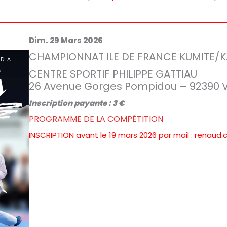
Dim. 29 Mars 2026
CHAMPIONNAT ILE DE FRANCE KUMITE/
CENTRE SPORTIF PHILIPPE GATTIAU
26 Avenue Gorges Pompidou – 92390 
Inscription payante : 3 €
PROGRAMME DE LA COMPÉTITION
INSCRIPTION avant le 19 mars 2026 par mail : renau