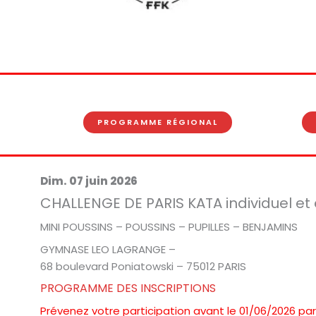
PROGRAMME RÉGIONAL
Dim. 07 juin 2026
CHALLENGE DE PARIS KATA individuel et
MINI POUSSINS – POUSSINS – PUPILLES – BENJAMINS
GYMNASE LEO LAGRANGE –
68 boulevard Poniatowski – 75012 PARIS
PROGRAMME DES INSCRIPTIONS
Prévenez votre participation avant le 01/06/2026 pa