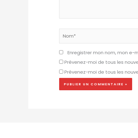
Nom*
Enregistrer mon nom, mon e-m
Prévenez-moi de tous les nouv
Prévenez-moi de tous les nouvea