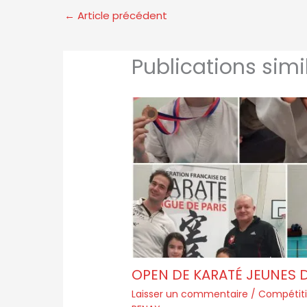
←
Article précédent
Publications simi
OPEN DE KARATÉ JEUNES DE
Laisser un commentaire
/
Compétit