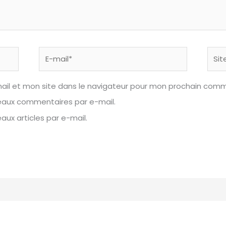
E-
Site
mail*
ail et mon site dans le navigateur pour mon prochain comm
eaux commentaires par e-mail.
ux articles par e-mail.