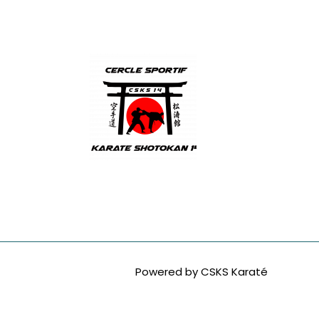
CSKS 14
Powered by CSKS Karaté