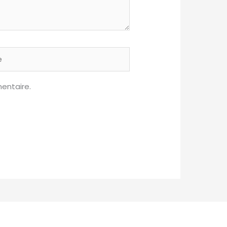
entaire.