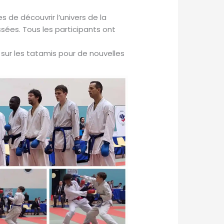
s de découvrir l’univers de la
sées. Tous les participants ont
ôt sur les tatamis pour de nouvelles