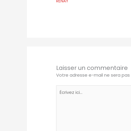
RENAY
Laisser un commentaire
Votre adresse e-mail ne sera pas 
Écrivez
ici…