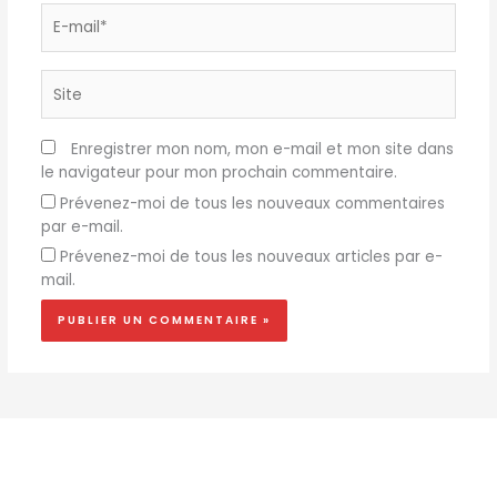
E-
mail*
Site
Enregistrer mon nom, mon e-mail et mon site dans
le navigateur pour mon prochain commentaire.
Prévenez-moi de tous les nouveaux commentaires
par e-mail.
Prévenez-moi de tous les nouveaux articles par e-
mail.
Nos partenaires