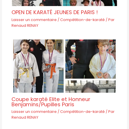
OPEN DE KARATÉ JEUNES DE PARIS !
Laisser un commentaire
/
Compétition-de-karaté
/ Par
Renaud RENAY
Coupe karaté Elite et Honneur
Benjamins/Pupilles Paris
Laisser un commentaire
/
Compétition-de-karaté
/ Par
Renaud RENAY