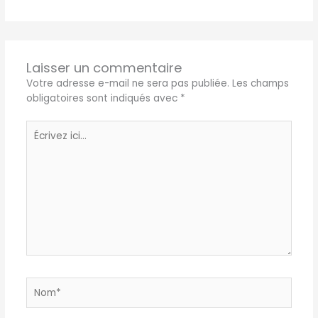
Laisser un commentaire
Votre adresse e-mail ne sera pas publiée.
Les champs
obligatoires sont indiqués avec
*
Écrivez
ici…
Nom*