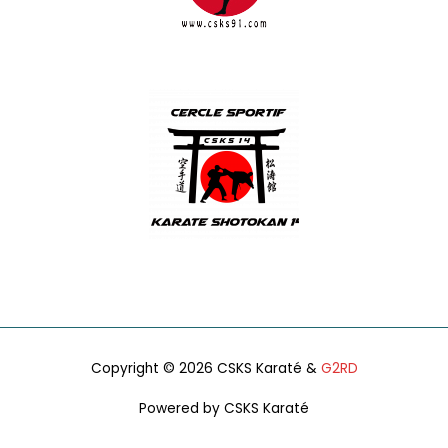
CSKS 91
CSKS 14
Copyright © 2026 CSKS Karaté &
G2RD
Powered by CSKS Karaté